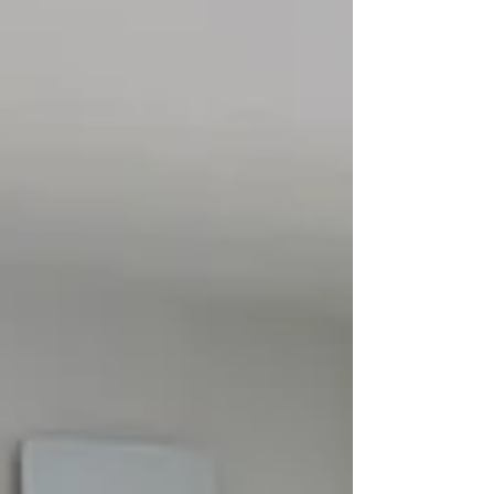
durablement.