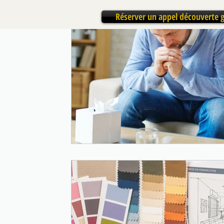
Réserver un appel découverte g