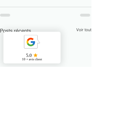
Voir tout
Posts récents