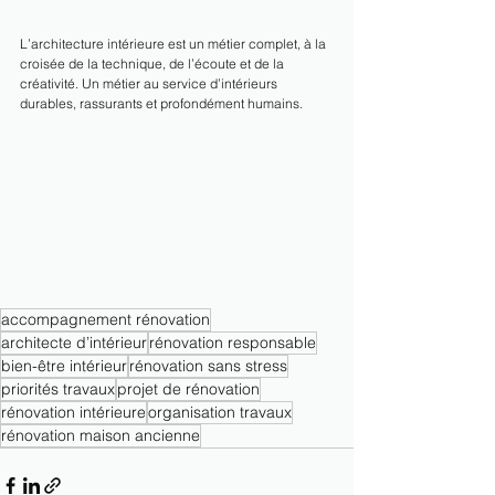
L’architecture intérieure est un métier complet, à la 
croisée de la technique, de l’écoute et de la 
créativité. Un métier au service d’intérieurs 
durables, rassurants et profondément humains.
accompagnement rénovation
architecte d’intérieur
rénovation responsable
bien-être intérieur
rénovation sans stress
priorités travaux
projet de rénovation
rénovation intérieure
organisation travaux
rénovation maison ancienne