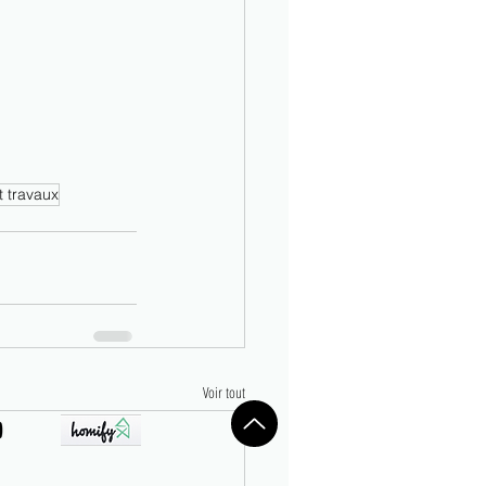
 travaux
Voir tout