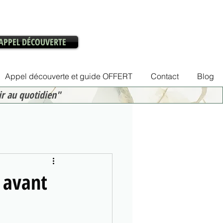
APPEL DÉCOUVERTE
Appel découverte et guide OFFERT
Contact
Blog
ir au quotidien"
 avant