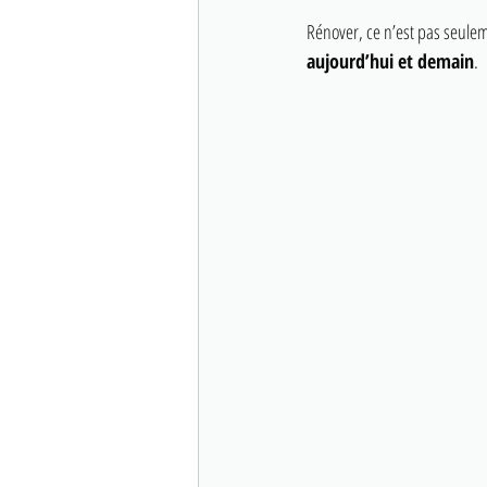
Rénover, ce n’est pas seulem
aujourd’hui et demain
.