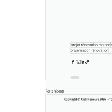
projet rénovation maison
organisation rénovation
Posts récents
Copyright© Clidinterieure 2026 - Tou