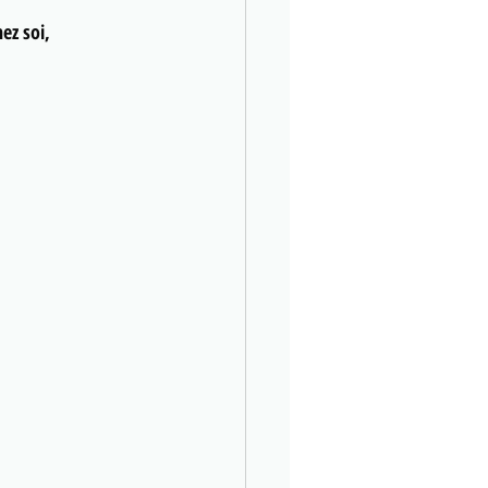
ez soi, 