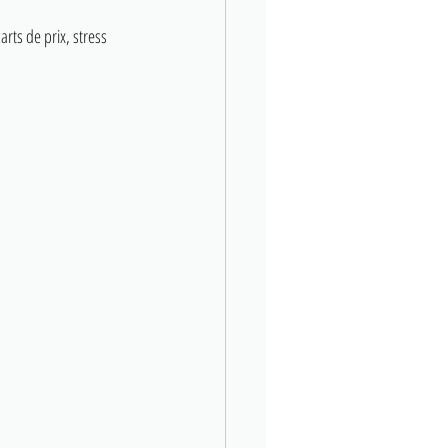
ts de prix, stress 