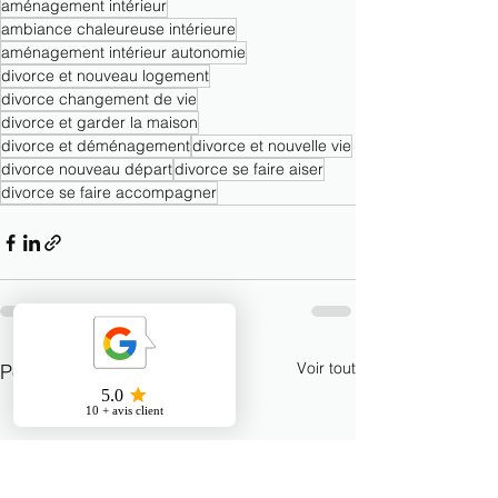
aménagement intérieur
ambiance chaleureuse intérieure
aménagement intérieur autonomie
divorce et nouveau logement
divorce changement de vie
divorce et garder la maison
divorce et déménagement
divorce et nouvelle vie
divorce nouveau départ
divorce se faire aiser
divorce se faire accompagner
Voir tout
Posts récents