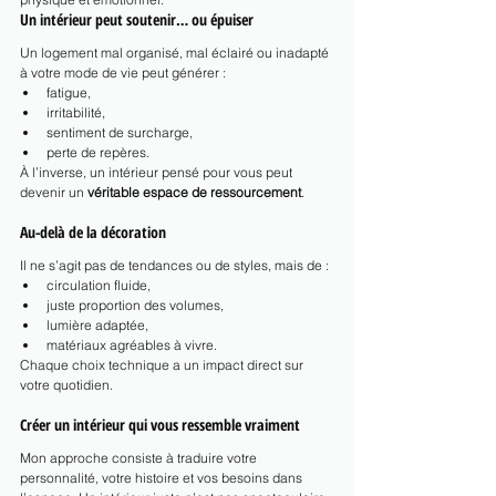
Un intérieur peut soutenir… ou épuiser
Un logement mal organisé, mal éclairé ou inadapté 
à votre mode de vie peut générer :
fatigue,
irritabilité,
sentiment de surcharge,
perte de repères.
À l’inverse, un intérieur pensé pour vous peut 
devenir un 
véritable espace de ressourcement
.
Au-delà de la décoration
Il ne s’agit pas de tendances ou de styles, mais de :
circulation fluide,
juste proportion des volumes,
lumière adaptée,
matériaux agréables à vivre.
Chaque choix technique a un impact direct sur 
votre quotidien.
Créer un intérieur qui vous ressemble vraiment
Mon approche consiste à traduire votre 
personnalité, votre histoire et vos besoins dans 