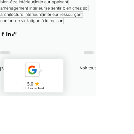
bien-être intérieur
intérieur apaisant
aménagement intérieur
se sentir bien chez soi
architecture intérieure
intérieur ressourçant
confort de vie
fatigue à la maison
Voir tout
Posts récents