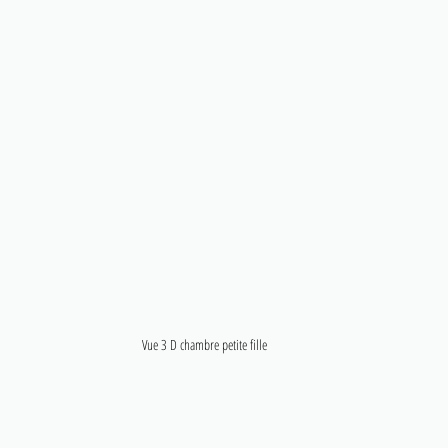
Vue 3 D chambre petite fille