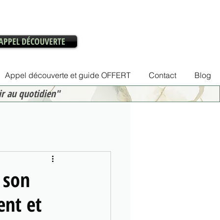
APPEL DÉCOUVERTE
Appel découverte et guide OFFERT
Contact
Blog
ir au quotidien"
 son
ent et