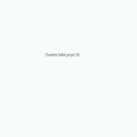
Chambre bébé projet 3D