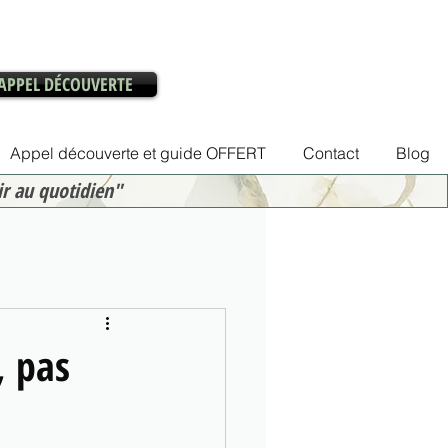
APPEL DÉCOUVERTE
Appel découverte et guide OFFERT
Contact
Blog
ir au quotidien"
, pas