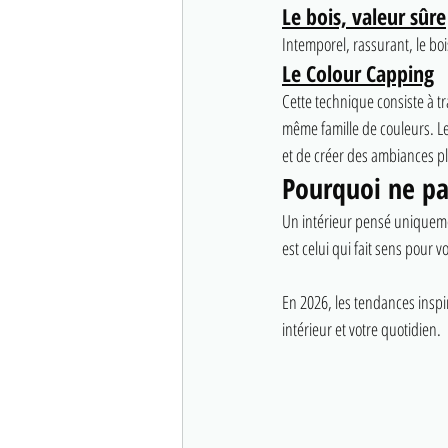
Le bois, valeur sûre
Intemporel, rassurant, le bois
Le Colour Capping
Cette technique consiste à t
même famille de couleurs. Le
et de créer des ambiances p
Pourquoi ne pa
Un intérieur pensé uniqueme
est celui qui fait sens pour 
En 2026, les tendances inspir
intérieur et votre quotidien.