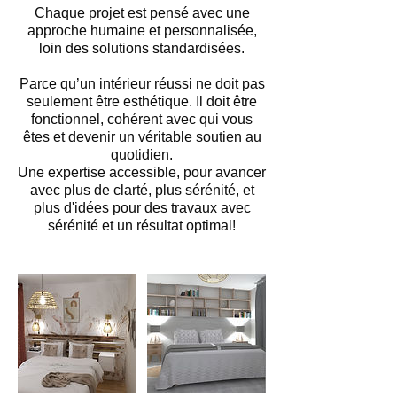
Chaque projet est pensé avec une
approche humaine et personnalisée,
loin des solutions standardisées.
Parce qu’un intérieur réussi ne doit pas
seulement être esthétique. Il doit être
fonctionnel, cohérent avec qui vous
êtes et devenir un véritable soutien au
quotidien.
Une expertise accessible, pour avancer
avec plus de clarté, plus sérénité, et
plus d'idées pour des travaux avec