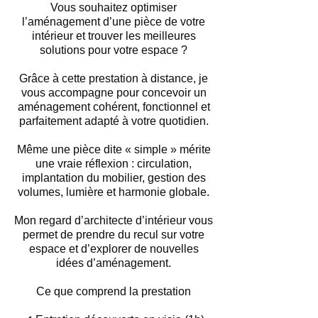
Vous souhaitez optimiser
l’aménagement d’une pièce de votre
intérieur et trouver les meilleures
solutions pour votre espace ?
Grâce à cette prestation à distance, je
vous accompagne pour concevoir un
aménagement cohérent, fonctionnel et
parfaitement adapté à votre quotidien.
Même une pièce dite « simple » mérite
une vraie réflexion : circulation,
implantation du mobilier, gestion des
volumes, lumière et harmonie globale.
Mon regard d’architecte d’intérieur vous
permet de prendre du recul sur votre
espace et d’explorer de nouvelles
idées d’aménagement.
Ce que comprend la prestation