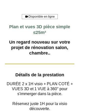
Disponible en ligne
Plan et vues 3D pièce simple
≤25m²
Un regard nouveau sur votre
projet de rénovation salon,
chambre..
Détails de la prestation
DURÉE 2 x 1H visio + PLAN COTÉ +
VUES 3D et 1 VUE à 360° pour
s'immerger dans la pièce.
Réservez juste 1H pour la visio
découverte.