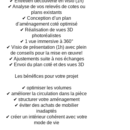
✔ Entretien découverte en visio (1h)
✔ Analyse de vos relevés de cotes ou
plans existants
✔ Conception d’un plan
d’aménagement coté optimisé
✔ Réalisation de vues 3D
photoréalistes
✔ 1 vue immersive à 360°
✔ Visio de présentation (1h) avec plein
de conseils pour la mise en œuvre!
✔ Ajustements suite à nos échanges
✔ Envoi du plan coté et des vues 3D
Les bénéfices pour votre projet
✔ optimiser les volumes
✔ améliorer la circulation dans la pièce
✔ structurer votre aménagement
✔ éviter des achats de mobilier
inadaptés
✔ créer un intérieur cohérent avec votre
mode de vie