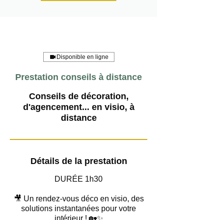
Disponible en ligne
Prestation conseils à distance
Conseils de décoration,
d'agencement... en visio, à
distance
Détails de la prestation
DURÉE 1h30
🎥 Un rendez-vous déco en visio, des
solutions instantanées pour votre
intérieur ! 🏡✨