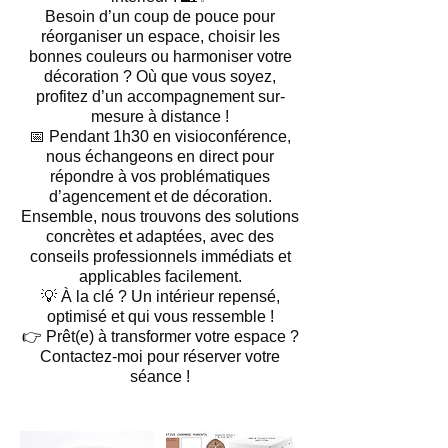
Besoin d’un coup de pouce pour
réorganiser un espace, choisir les
bonnes couleurs ou harmoniser votre
décoration ? Où que vous soyez,
profitez d’un accompagnement sur-
mesure à distance !
📅 Pendant 1h30 en visioconférence,
nous échangeons en direct pour
répondre à vos problématiques
d’agencement et de décoration.
Ensemble, nous trouvons des solutions
concrètes et adaptées, avec des
conseils professionnels immédiats et
applicables facilement.
💡 À la clé ? Un intérieur repensé,
optimisé et qui vous ressemble !
👉 Prêt(e) à transformer votre espace ?
Contactez-moi pour réserver votre
séance !