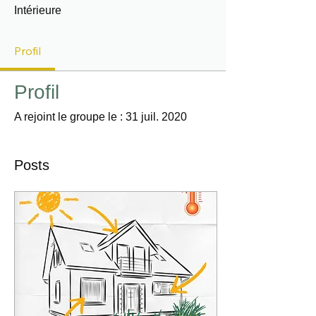
Intérieure
Profil
Profil
A rejoint le groupe le : 31 juil. 2020
Posts