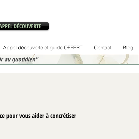
APPEL DÉCOUVERTE
Appel découverte et guide OFFERT
Contact
Blog
ir au quotidien"
ce pour vous aider à concrétiser
ent transformer son intérieur